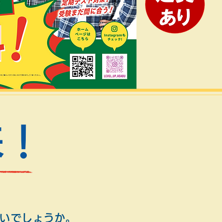
来！
いでしょうか。