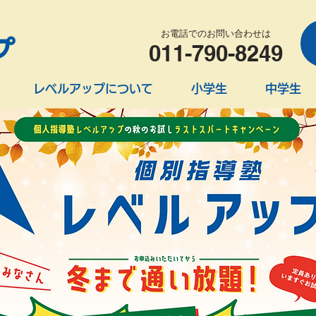
お電話でのお問い合わせは
011-790-8249
レベルアップについて
小学生
中学生