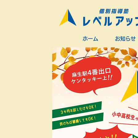
ホーム
お知らせ