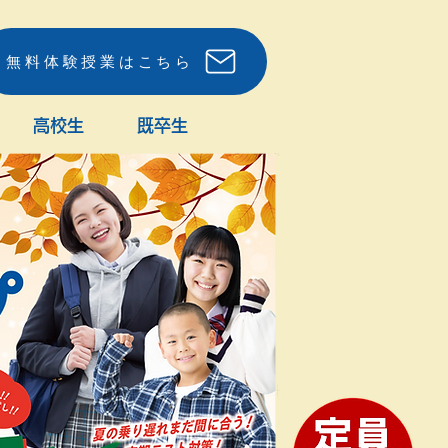
無料体験授業はこちら
高校生
既卒生