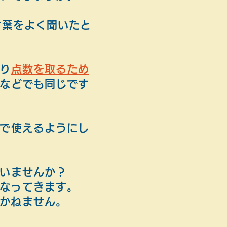
言葉をよく聞いたと
り
点数を取るため
などでも同じです
で使えるようにし
いませんか？
なってきます。
かねません。