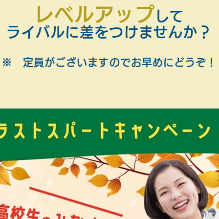
レベルアップ
して
ライバルに差をつけませんか？
※ 定員がございますのでお早めにどうぞ！