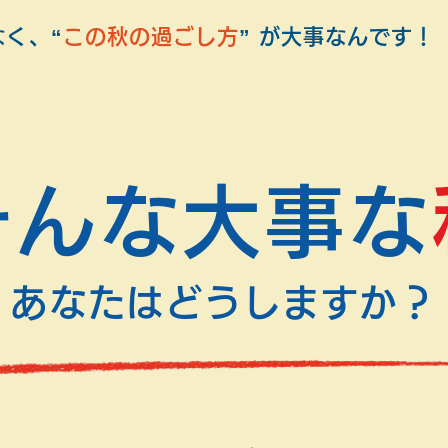
く、“
この秋の過ごし方
” が大事なんです！
そんな大事な
あなたはどうしますか？