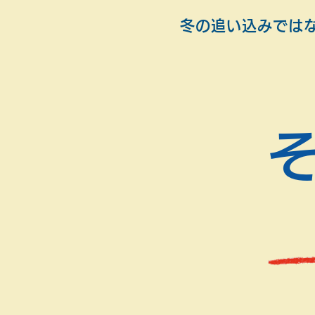
冬の追い込みではな