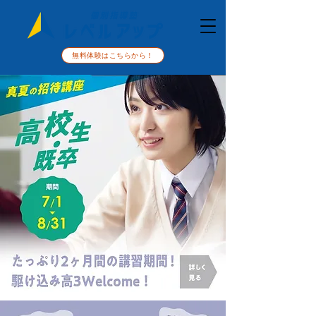
無料体験はこちらから！