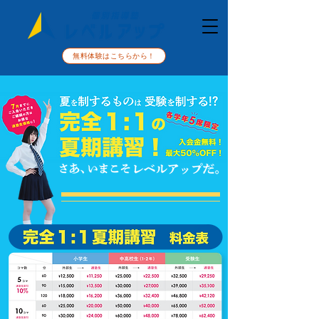
無料体験はこちらから！